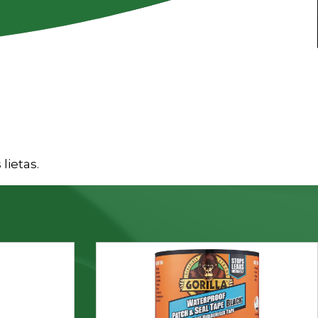
lietas.