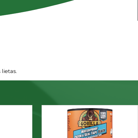
lietas.