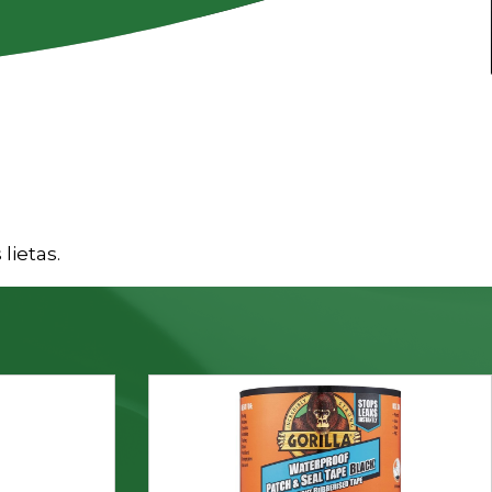
lietas.