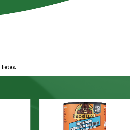
lietas.