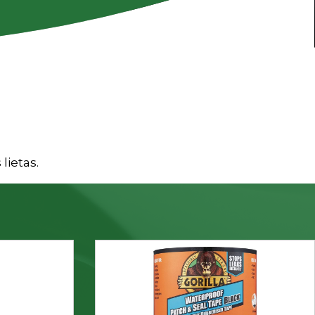
lietas.