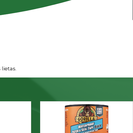
lietas.