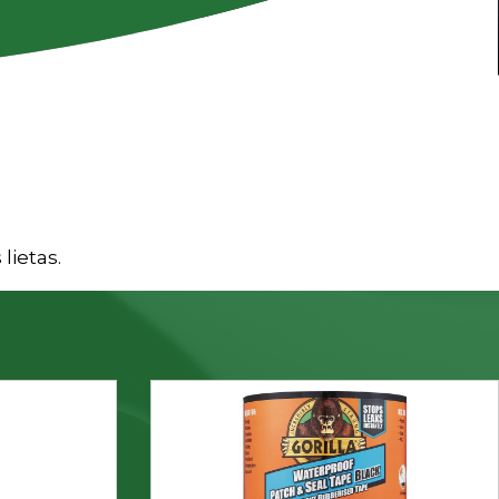
lietas.