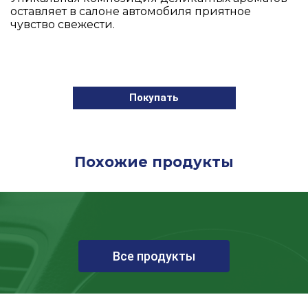
оставляет в салоне автомобиля приятное
чувство свежести.
Покупать
Похожие продукты
Все продукты