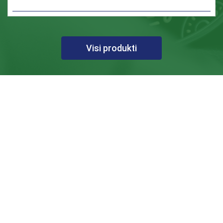
Visi produkti