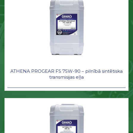
ATHENA PROGEAR FS 75W-90 – pilnībā sintētiska
transmisijas eļļa