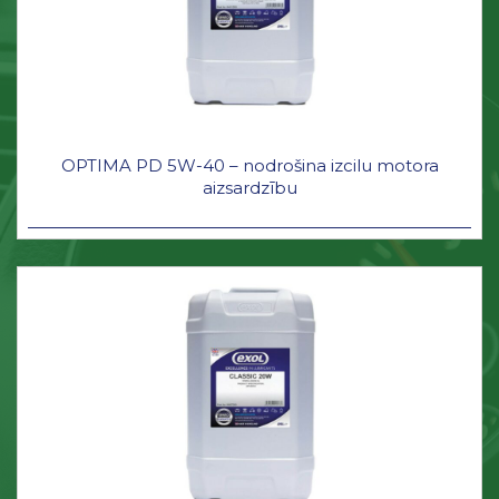
OPTIMA PD 5W-40 – nodrošina izcilu motora
aizsardzību