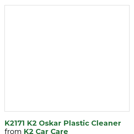
K2171 K2 Oskar Plastic Cleaner
from
K2 Car Care