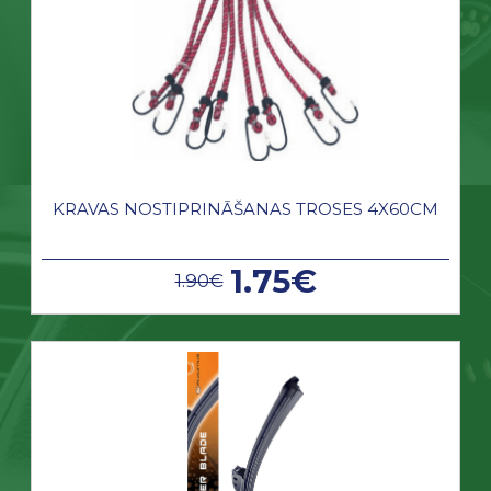
KRAVAS NOSTIPRINĀŠANAS TROSES 4X60CM
1.75€
1.90€