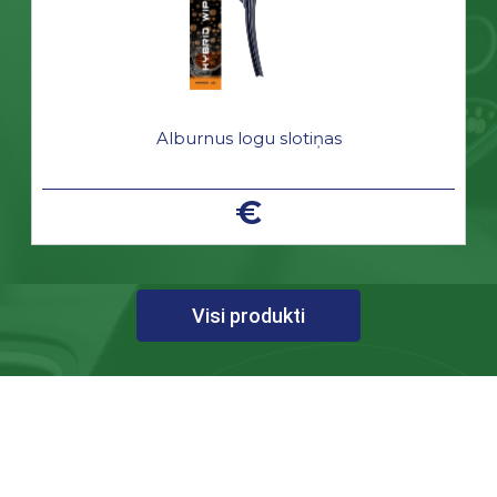
Alburnus logu slotiņas
€
Visi produkti