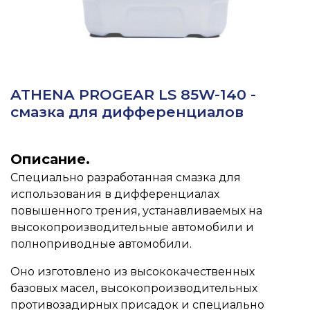
ATHENA PROGEAR LS 85W-140 -
смазка для дифференциалов
Описание.
Специально разработанная смазка для
использования в дифференциалах
повышенного трения, устанавливаемых на
высокопроизводительные автомобили и
полноприводные автомобили.
Оно изготовлено из высококачественных
базовых масел, высокопроизводительных
противозадирных присадок и специально