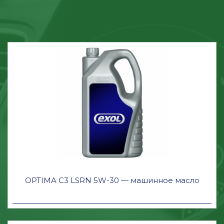
OPTIMA C3 LSRN 5W-30 — машинное масло