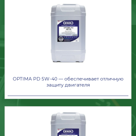
OPTIMA PD 5W-40 — обеспечивает отличную
защиту двигателя