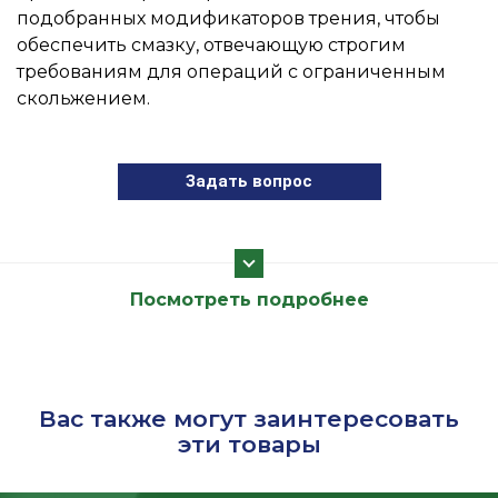
подобранных модификаторов трения, чтобы
обеспечить смазку, отвечающую строгим
требованиям для операций с ограниченным
скольжением.
Задать вопрос
Посмотреть подробнее
Вас также могут заинтересовать
эти товары