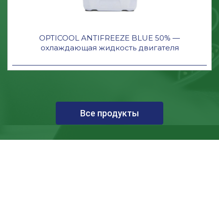
OPTICOOL ANTIFREEZE BLUE 50% —
охлаждающая жидкость двигателя
Все продукты