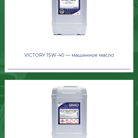
VICTORY 15W-40 — машинное масло