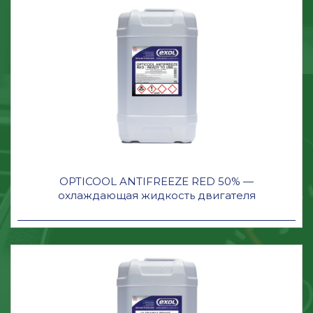
OPTICOOL ANTIFREEZE RED 50% —
охлаждающая жидкость двигателя