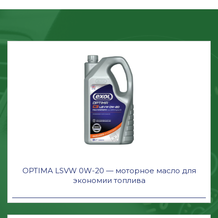
OPTIMA LSVW 0W-20 — моторное масло для
экономии топлива