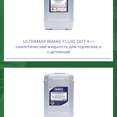
ULTRAMAX BRAKE FLUID DOT 4 —
синтетическая жидкость для тормозов и
сцеплений