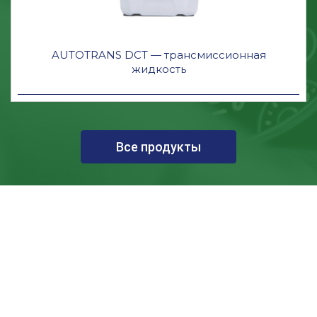
AUTOTRANS DCT — трансмиссионная
жидкость
Все продукты