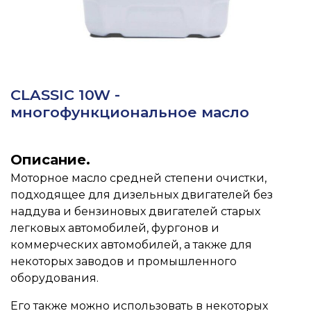
CLASSIC 10W -
многофункциональное масло
Описание.
Моторное масло средней степени очистки,
подходящее для дизельных двигателей без
наддува и бензиновых двигателей старых
легковых автомобилей, фургонов и
коммерческих автомобилей, а также для
некоторых заводов и промышленного
оборудования.
Его также можно использовать в некоторых