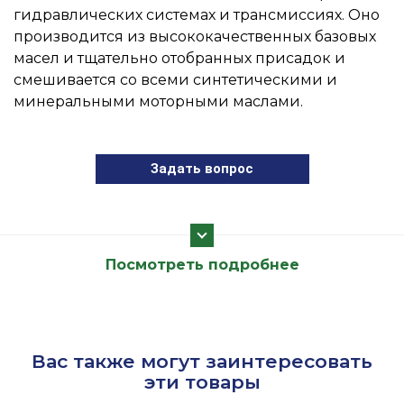
гидравлических системах и трансмиссиях. Оно
производится из высококачественных базовых
масел и тщательно отобранных присадок и
смешивается со всеми синтетическими и
минеральными моторными маслами.
Задать вопрос
Посмотреть подробнее
Вас также могут заинтересовать
эти товары