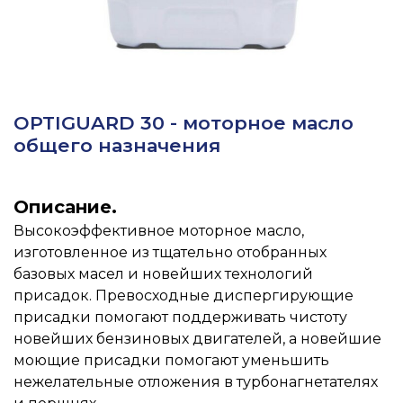
OPTIGUARD 30 - моторное масло
общего назначения
Описание.
Высокоэффективное моторное масло,
изготовленное из тщательно отобранных
базовых масел и новейших технологий
присадок. Превосходные диспергирующие
присадки помогают поддерживать чистоту
новейших бензиновых двигателей, а новейшие
моющие присадки помогают уменьшить
нежелательные отложения в турбонагнетателях