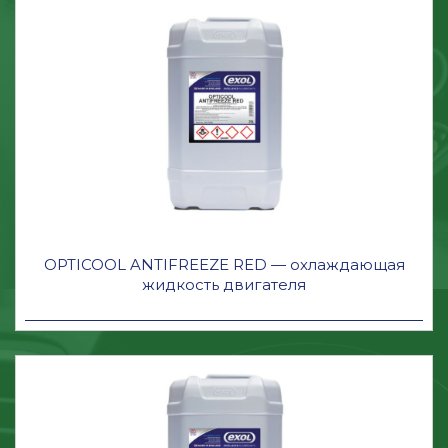
OPTICOOL ANTIFREEZE RED — охлаждающая
жидкость двигателя