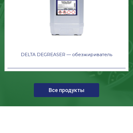
DELTA DEGREASER — обезжириватель
Все продукты