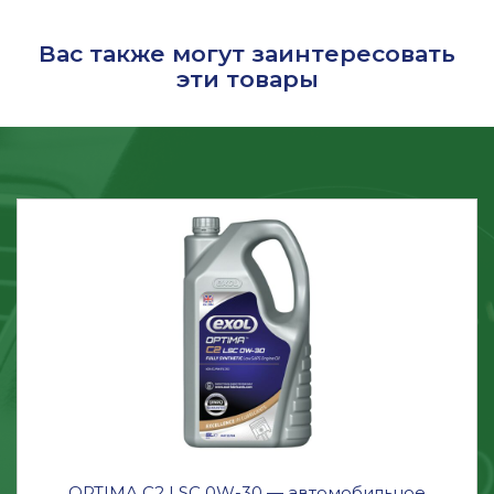
Вас также могут заинтересовать
эти товары
OPTIMA C2 LSC 0W-30 — автомобильное