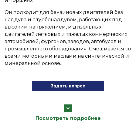
и поршнях.
Он подходит для бензиновых двигателей без
наддува и с турбонаддувом, работающих под
высоким напряжением, и дизельных
двигателей легковых и тяжелых коммерческих
автомобилей, фургонов, заводов, автобусов и
промышленного оборудования. Смешивается со
всеми моторными маслами на синтетической и
минеральной основе.
Задать вопрос
Посмотреть подробнее