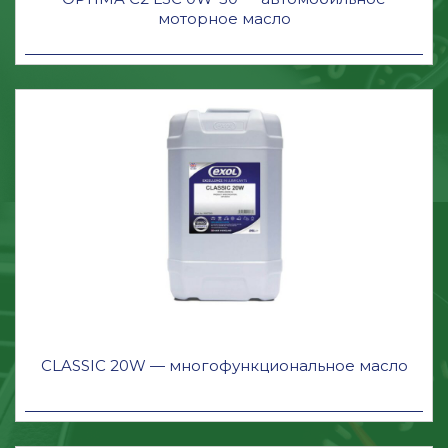
моторное масло
CLASSIC 20W — многофункциональное масло