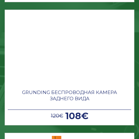
GRUNDING БЕСПРОВОДНАЯ КАМЕРА
ЗАДНЕГО ВИДА
108€
120€