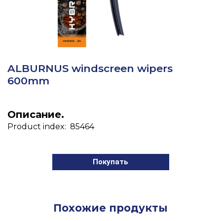
ALBURNUS windscreen wipers
600mm
Описание.
Product index: 85464
Покупать
Похожие продукты