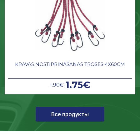
KRAVAS NOSTIPRINĀŠANAS TROSES 4X60CM
1.75€
1.90€
Все продукты