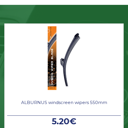
ALBURNUS windscreen wipers 550mm
5.20€