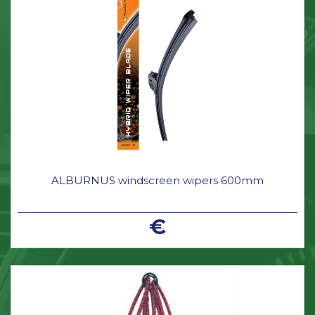
ALBURNUS windscreen wipers 600mm
€