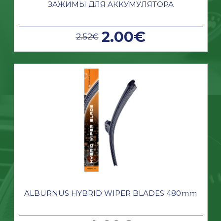
ЗАЖИМЫ ДЛЯ АККУМУЛЯТОРА
2.00€
2.52€
ALBURNUS HYBRID WIPER BLADES 480mm