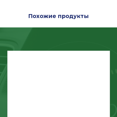
Похожие продукты