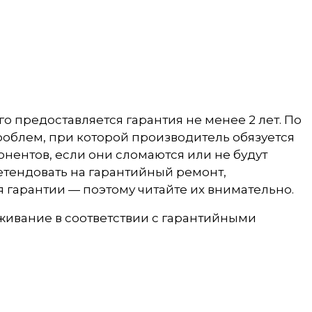
о предоставляется гарантия не менее 2 лет. По
проблем, при которой производитель обязуется
нентов, если они сломаются или не будут
етендовать на гарантийный ремонт,
 гарантии — поэтому читайте их внимательно.
ивание в соответствии с гарантийными