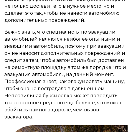
не только доставит его в нужное место, но и
сделает это так, чтобы не нанести автомобилю
дополнительных повреждений.
Важно знать, что специалисты по эвакуации
автомобилей являются наиболее опытными и
знающими автомобиль, поэтому при эвакуации
он не наносит дополнительных повреждений и
следит за тем, чтобы автомобиль был доставлен
на ремонтную площадку в том же порядке, что и
эвакуация автомобиля. , на данный момент.
Профессионал знает, как эвакуировать машину,
чтобы она не пострадала в дальнейшем.
Неправильная буксировка может повредить
транспортное средство еще больше, что может
обойтись намного дороже, чем вызов
эвакуатора.