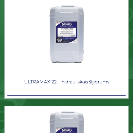
ULTRAMAX 22 – hidrauliskais šķidrums