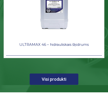
ULTRAMAX 46 – hidrauliskais šķidrums
Visi produkti