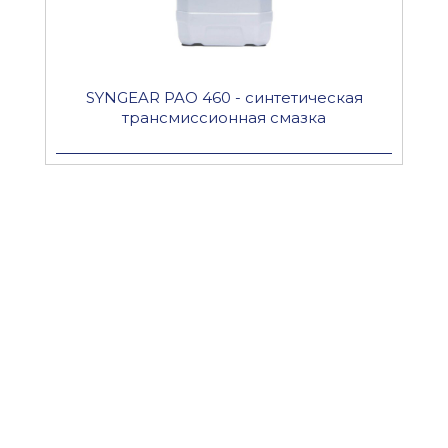
SYNGEAR PAO 460 - синтетическая
трансмиссионная смазка