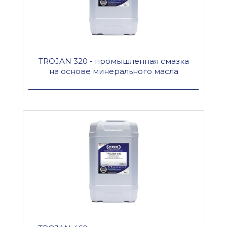
TROJAN 320 - промышленная смазка
на основе минерального масла