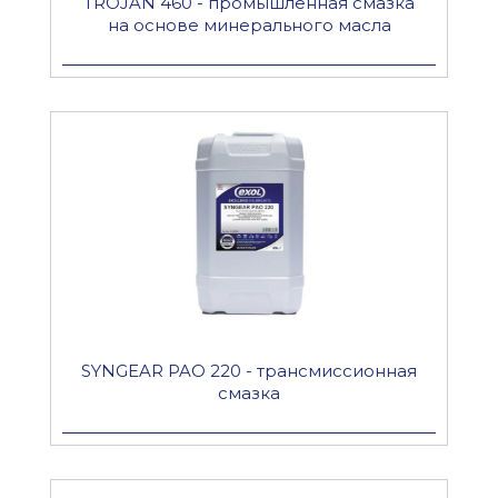
TROJAN 460 - промышленная смазка
на основе минерального масла
SYNGEAR PAO 220 - трансмиссионная
смазка