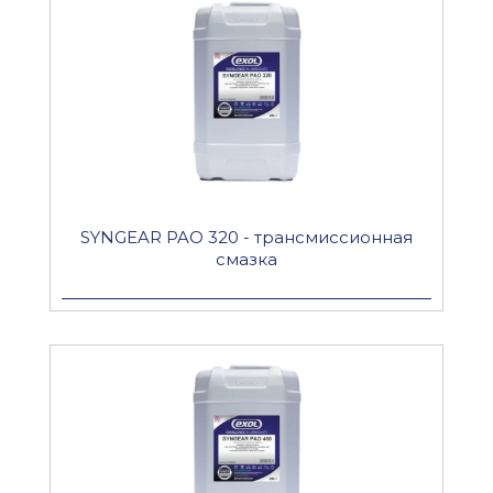
SYNGEAR PAO 320 - трансмиссионная
смазка