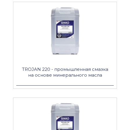
TROJAN 220 - промышленная смазка
на основе минерального масла