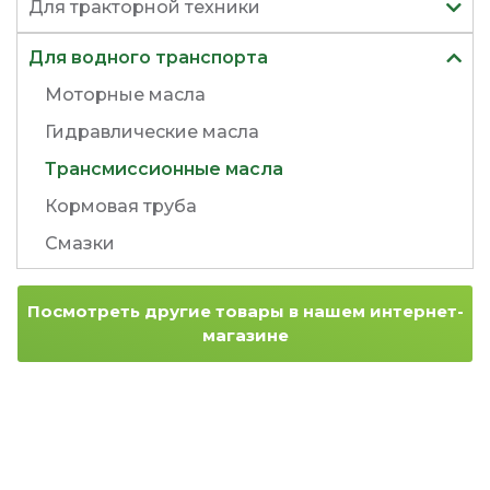
Для тракторной техники
Для водного транспорта
Моторные масла
Гидравлические масла
Трансмиссионные масла
Кормовая труба
Смазки
Посмотреть другие товары в нашем интернет-
магазине