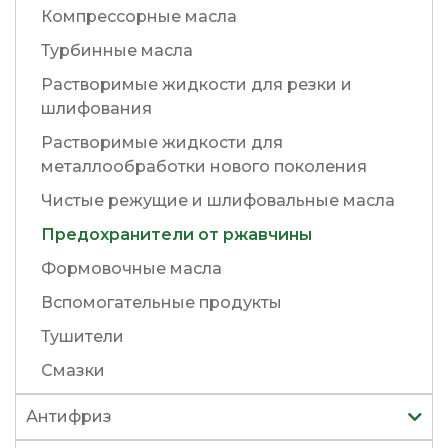
Компрессорные масла
Турбинные масла
Растворимые жидкости для резки и
шлифования
Растворимые жидкости для
металлообработки нового поколения
Чистые режущие и шлифовальные масла
Предохранители от ржавчины
Формовочные масла
Вспомогательные продукты
Тушители
Смазки
Антифриз