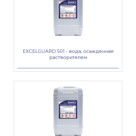
EXCELGUARD 501 - вода, осажденная
растворителем