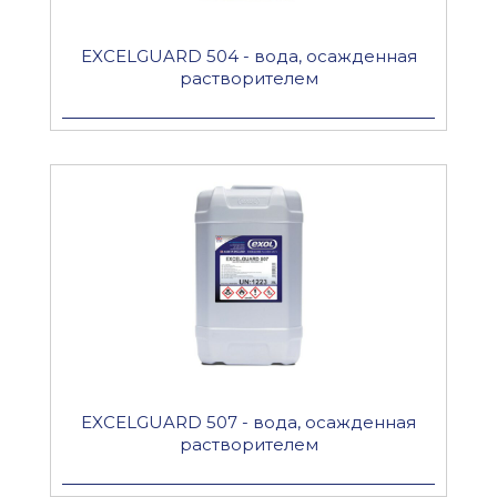
EXCELGUARD 504 - вода, осажденная
растворителем
EXCELGUARD 507 - вода, осажденная
растворителем