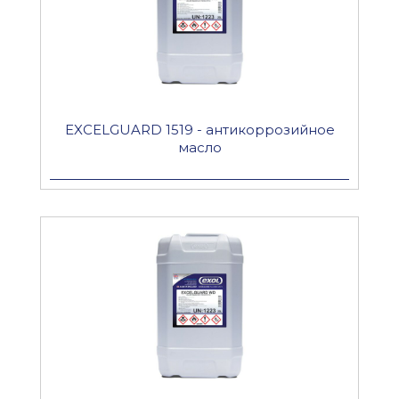
EXCELGUARD 1519 - антикоррозийное
масло