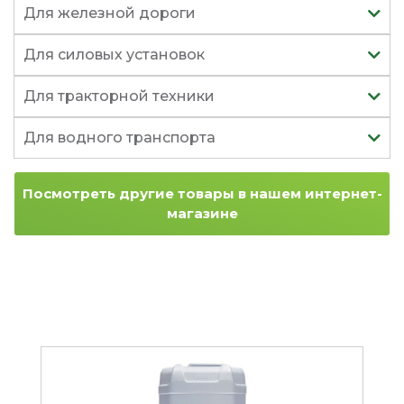
Для железной дороги
Для силовых установок
Для тракторной техники
Для водного транспорта
Посмотреть другие товары в нашем интернет-
магазине