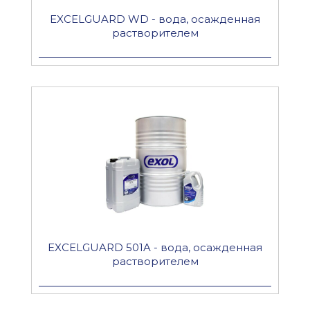
EXCELGUARD WD - вода, осажденная
растворителем
EXCELGUARD 501A - вода, осажденная
растворителем