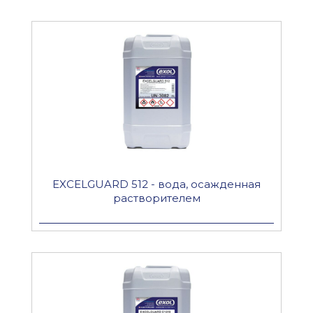
EXCELGUARD 512 - вода, осажденная
растворителем