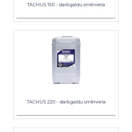
TACHUS 150 - darbgaldu smērviela
TACHUS 220 - darbgaldu smērviela