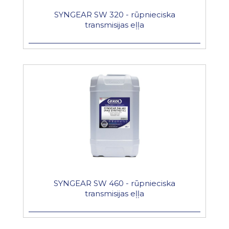
SYNGEAR SW 320 - rūpnieciska
transmisijas eļļa
SYNGEAR SW 460 - rūpnieciska
transmisijas eļļa