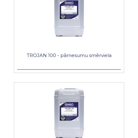
TROJAN 100 - pārnesumu smērviela