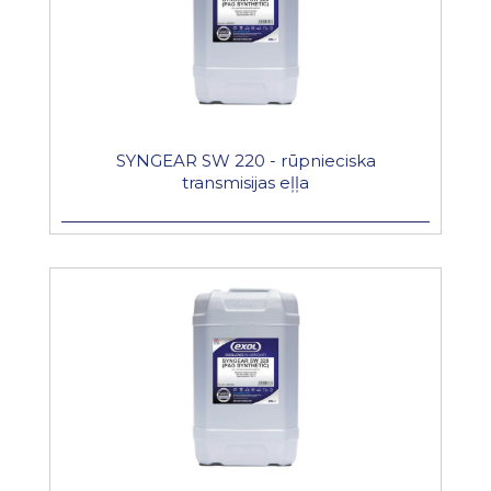
SYNGEAR SW 220 - rūpnieciska
transmisijas eļļa