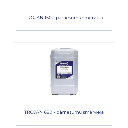
TROJAN 150 - pārnesumu smērviela
TROJAN 680 - pārnesumu smērviela